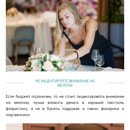
НЕ АКЦЕНТИРУЙТЕ ВНИМАНИЕ НА
МЕЛОЧИ
Если бюджет ограничен, то не стоит акцентировать внимание
на мелочах, лучше вложить деньги в хороший текстиль,
флористику, а не в букеты подружек и свечи, фонарики и
подсвечники.