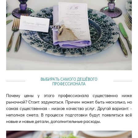
ВЫБИРАТЬ САМОГО ДЕШЁВОГО
ПРОФЕССИОНАЛА
Почему цены у этого профессионала существенно ниже
рыночной? Стоит задуматься. Причин может быть несколько, но
самая существенная - низкое качество услуг. Другой вариант -
неполная смета. В процессе подготовки будут появляться всё
новые и новые детали, дополнительные расходы.