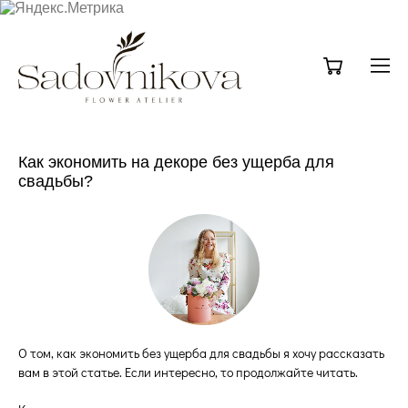
Как экономить на декоре без ущерба для
свадьбы?
О том, как экономить без ущерба для свадьбы я хочу рассказать
вам в этой статье. Если интересно, то продолжайте читать.