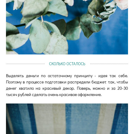
СКОЛЬКО ОСТАЛОСЬ
Выделять деньги по остаточному принципу - идея так себе.
Поэтому в процессе подготовки распредели бюджет так, чтобы
денег хватило на красивый декор. Поверь, можно и за 20-30
тысяч рублей сделать очень красивое оформление.