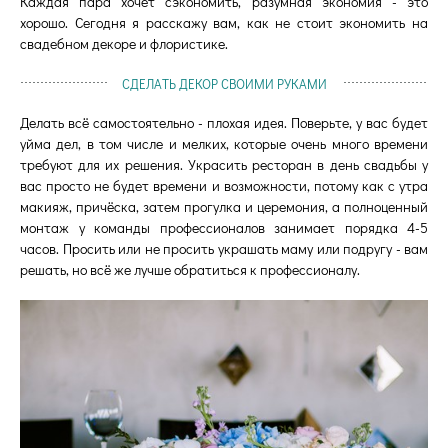
Каждая пара хочет сэкономить, разумная экономия - это
хорошо. Сегодня я расскажу вам, как не стоит экономить на
свадебном декоре и флористике.
СДЕЛАТЬ ДЕКОР СВОИМИ РУКАМИ
Делать всё самостоятельно - плохая идея. Поверьте, у вас будет
уйма дел, в том числе и мелких, которые очень много времени
требуют для их решения. Украсить ресторан в день свадьбы у
вас просто не будет времени и возможности, потому как с утра
макияж, причёска, затем прогулка и церемония, а полноценный
монтаж у команды профессионалов занимает порядка 4-5
часов. Просить или не просить украшать маму или подругу - вам
решать, но всё же лучше обратиться к профессионалу.