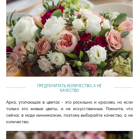
ПРЕДПОЧИТАТЬ КОЛИЧЕСТВО, А НЕ
КАЧЕСТВО
Арка, утопающая в цветах - это роскошно и красиво, но если
только это живые цветы, а не искусственные. Помните, что
сейчас в моде минимализм, поэтому выбирайте качество, а не
количество.